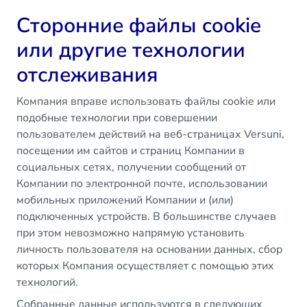
Сторонние файлы cookie
или другие технологии
отслеживания
Компания вправе использовать файлы cookie или
подобные технологии при совершении
пользователем действий на веб-страницах Versuni,
посещении им сайтов и страниц Компании в
социальных сетях, получении сообщений от
Компании по электронной почте, использовании
мобильных приложений Компании и (или)
подключенных устройств. В большинстве случаев
при этом невозможно напрямую установить
личность пользователя на основании данных, сбор
которых Компания осуществляет с помощью этих
технологий.
Собранные данные используются в следующих