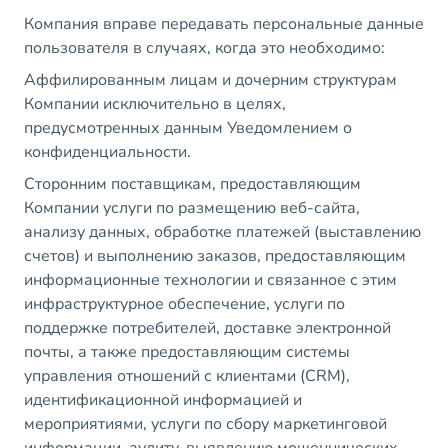
Компания вправе передавать персональные данные
пользователя в случаях, когда это необходимо:
Аффилированным лицам и дочерним структурам
Компании исключительно в целях,
предусмотренных данным Уведомлением о
конфиденциальности.
Сторонним поставщикам, предоставляющим
Компании услуги по размещению веб-сайта,
анализу данных, обработке платежей (выставлению
счетов) и выполнению заказов, предоставляющим
информационные технологии и связанное с этим
инфраструктурное обеспечение, услуги по
поддержке потребителей, доставке электронной
почты, а также предоставляющим системы
управления отношений с клиентами (CRM),
идентификационной информацией и
мероприятиями, услуги по сбору маркетинговой