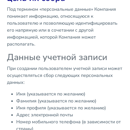
Под термином «персональные данные» Компания
понимает информацию, относящуюся к
пользователю и позволяющую идентифицировать
его напрямую или в сочетании с другой
информацией, которой Компания может
располагать.
Данные учетной записи
При создании пользователем учетной записи может
осуществляться сбор следующих персональных
данных:
Имя (указывается по желанию)
Фамилия (указывается по желанию)
Имя профиля (указывается по желанию)
Адрес электронной почты
Номер мобильного телефона (в зависимости от
страны)