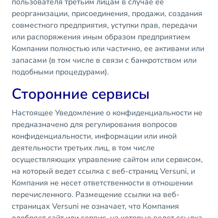
пользователя третьим лицам в случае ее
реорганизации, присоединения, продажи, создания
совместного предприятия, уступки прав, передачи
или распоряжения иным образом предприятием
Компании полностью или частично, ее активами или
запасами (в том числе в связи с банкротством или
подобными процедурами).
Сторонние сервисы
Настоящее Уведомление о конфиденциальности не
предназначено для регулирования вопросов
конфиденциальности, информации или иной
деятельности третьих лиц, в том числе
осуществляющих управление сайтом или сервисом,
на который ведет ссылка с веб-страниц Versuni, и
Компания не несет ответственности в отношении
перечисленного. Размещение ссылки на веб-
страницах Versuni не означает, что Компания