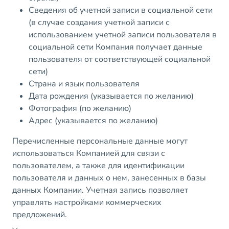
Сведения об учетной записи в социальной сети
(в случае создания учетной записи с
использованием учетной записи пользователя в
социальной сети Компания получает данные
пользователя от соответствующей социальной
сети)
Страна и язык пользователя
Дата рождения (указывается по желанию)
Фотография (по желанию)
Адрес (указывается по желанию)
Перечисленные персональные данные могут
использоваться Компанией для связи с
пользователем, а также для идентификации
пользователя и данных о нем, занесенных в базы
данных Компании. Учетная запись позволяет
управлять настройками коммерческих
предложений.