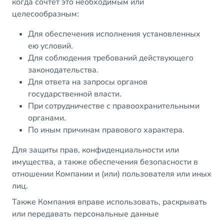
когда сочтет это необходимым или
целесообразным:
Для обеспечения исполнения установленных
ею условий.
Для соблюдения требований действующего
законодательства.
Для ответа на запросы органов
государственной власти.
При сотрудничестве с правоохранительными
органами.
По иным причинам правового характера.
Для защиты прав, конфиденциальности или
имущества, а также обеспечения безопасности в
отношении Компании и (или) пользователя или иных
лиц.
Также Компания вправе использовать, раскрывать
или передавать персональные данные