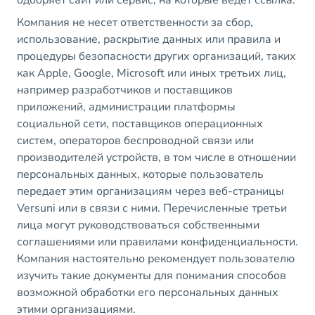
одобряет сайт или сервис, на которые ведет ссылка.
Компания не несет ответственности за сбор,
использование, раскрытие данных или правила и
процедуры безопасности других организаций, таких
как Apple, Google, Microsoft или иных третьих лиц,
например разработчиков и поставщиков
приложений, администрации платформы
социальной сети, поставщиков операционных
систем, операторов беспроводной связи или
производителей устройств, в том числе в отношении
персональных данных, которые пользователь
передает этим организациям через веб-страницы
Versuni или в связи с ними. Перечисленные третьи
лица могут руководствоваться собственными
соглашениями или правилами конфиденциальности.
Компания настоятельно рекомендует пользователю
изучить такие документы для понимания способов
возможной обработки его персональных данных
этими организациями.