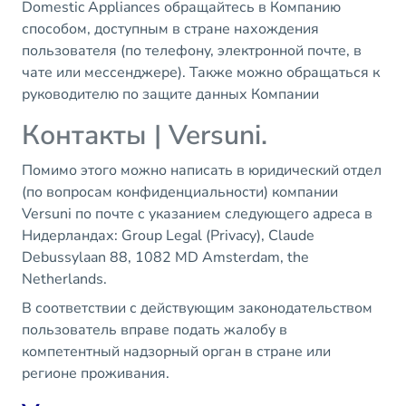
Domestic Appliances обращайтесь в Компанию
способом, доступным в стране нахождения
пользователя (по телефону, электронной почте, в
чате или мессенджере). Также можно обращаться к
руководителю по защите данных Компании
Контакты | Versuni.
Помимо этого можно написать в юридический отдел
(по вопросам конфиденциальности) компании
Versuni по почте с указанием следующего адреса в
Нидерландах: Group Legal (Privacy), Claude
Debussylaan 88, 1082 MD Amsterdam, the
Netherlands.
В соответствии с действующим законодательством
пользователь вправе подать жалобу в
компетентный надзорный орган в стране или
регионе проживания.