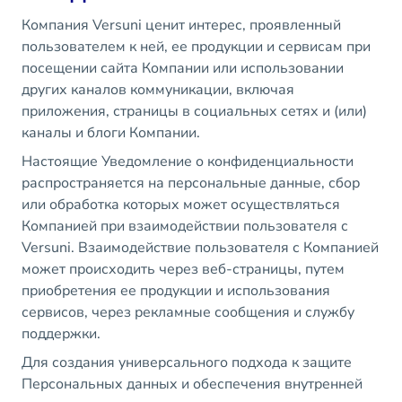
Компания Versuni ценит интерес, проявленный
пользователем к ней, ее продукции и сервисам при
посещении сайта Компании или использовании
других каналов коммуникации, включая
приложения, страницы в социальных сетях и (или)
каналы и блоги Компании.
Настоящие Уведомление о конфиденциальности
распространяется на персональные данные, сбор
или обработка которых может осуществляться
Компанией при взаимодействии пользователя с
Versuni. Взаимодействие пользователя с Компанией
может происходить через веб-страницы, путем
приобретения ее продукции и использования
сервисов, через рекламные сообщения и службу
поддержки.
Для создания универсального подхода к защите
Персональных данных и обеспечения внутренней