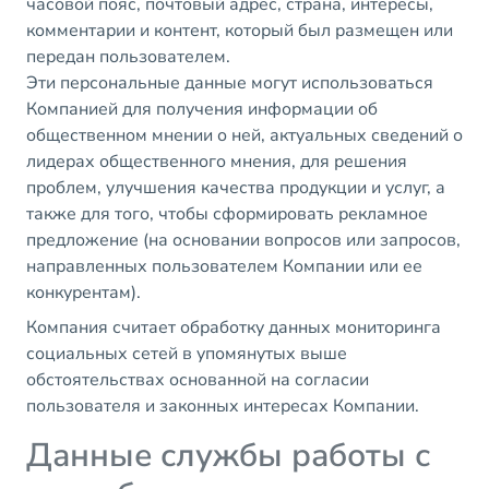
часовой пояс, почтовый адрес, страна, интересы,
комментарии и контент, который был размещен или
передан пользователем.
Эти персональные данные могут использоваться
Компанией для получения информации об
общественном мнении о ней, актуальных сведений о
лидерах общественного мнения, для решения
проблем, улучшения качества продукции и услуг, а
также для того, чтобы сформировать рекламное
предложение (на основании вопросов или запросов,
направленных пользователем Компании или ее
конкурентам).
Компания считает обработку данных мониторинга
социальных сетей в упомянутых выше
обстоятельствах основанной на согласии
пользователя и законных интересах Компании.
Данные службы работы с