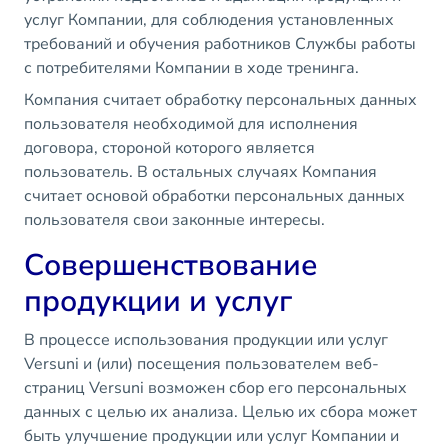
услуг Компании, для соблюдения установленных
требований и обучения работников Службы работы
с потребителями Компании в ходе тренинга.
Компания считает обработку персональных данных
пользователя необходимой для исполнения
договора, стороной которого является
пользователь. В остальных случаях Компания
считает основой обработки персональных данных
пользователя свои законные интересы.
Совершенствование
продукции и услуг
В процессе использования продукции или услуг
Versuni и (или) посещения пользователем веб-
страниц Versuni возможен сбор его персональных
данных с целью их анализа. Целью их сбора может
быть улучшение продукции или услуг Компании и