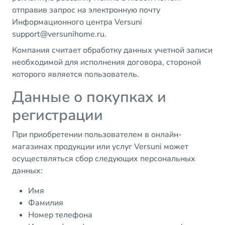
отправив запрос на электронную почту
Информационного центра Versuni
support@versunihome.ru.
Компания считает обработку данных учетной записи
необходимой для исполнения договора, стороной
которого является пользователь.
Данные о покупках и
регистрации
При приобретении пользователем в онлайн-
магазинах продукции или услуг Versuni может
осуществляться сбор следующих персональных
данных:
Имя
Фамилия
Номер телефона