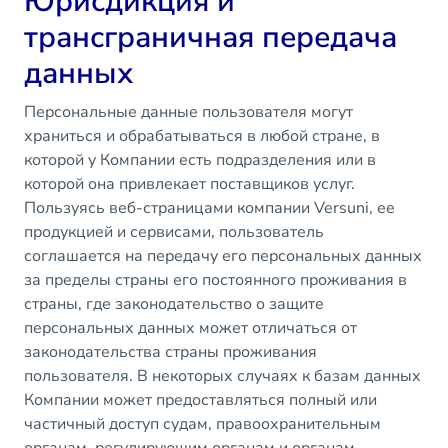
Юрисдикция и
трансграничная передача
данных
Персональные данные пользователя могут
храниться и обрабатываться в любой стране, в
которой у Компании есть подразделения или в
которой она привлекает поставщиков услуг.
Пользуясь веб-страницами компании Versuni, ее
продукцией и сервисами, пользователь
соглашается на передачу его персональных данных
за пределы страны его постоянного проживания в
страны, где законодательство о защите
персональных данных может отличаться от
законодательства страны проживания
пользователя. В некоторых случаях к базам данных
Компании может предоставляться полный или
частичный доступ судам, правоохранительным