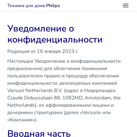
Техника для дома
Philips
Уведомление о
конфиденциальности
Редакция от 16 января 2023 г.
Настоящее Уведомление о конфиденциальности
предназначено для облегчения понимания
пользователем правил и процедур обеспечения
конфиденциальности, реализуемых компанией
Versuni Netherlands B.V. (адрес в Нидерландах:
Claude Debussylaan 88, 1082MD, Amsterdam, the
Netherlands), ее аффилированными лицами и
дочерними структурами (далее «Versuni» или
«Компания»).
Вводная часть