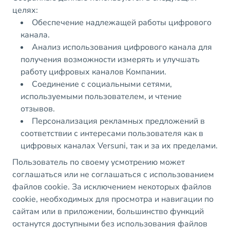
целях:
Обеспечение надлежащей работы цифрового
канала.
Анализ использования цифрового канала для
получения возможности измерять и улучшать
работу цифровых каналов Компании.
Соединение с социальными сетями,
используемыми пользователем, и чтение
отзывов.
Персонализация рекламных предложений в
соответствии с интересами пользователя как в
цифровых каналах Versuni, так и за их пределами.
Пользователь по своему усмотрению может
соглашаться или не соглашаться с использованием
файлов cookie. За исключением некоторых файлов
cookie, необходимых для просмотра и навигации по
сайтам или в приложении, большинство функций
останутся доступными без использования файлов