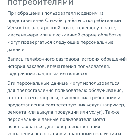
потребителями
При обращении пользователя к одному из
представителей Службы работы с потребителями
Versuni по электронной почте, телефону, в чате,
мессенджере или в письменной форме обработке
могут подвергаться следующие персональные
данные:
Запись телефонного разговора, история обращений,
история заказов, впечатления пользователя,
содержание заданных им вопросов.
Эти персональные данные могут использоваться
для предоставления пользователю обслуживания,
ответа на его запросы, выполнения требований и
предоставления соответствующих услуг (например,
ремонта или выкупа продукции или услуг). Также
персональные данные пользователя могут
использоваться для совершенствования,
устранения недостатков и адаптации продукции и