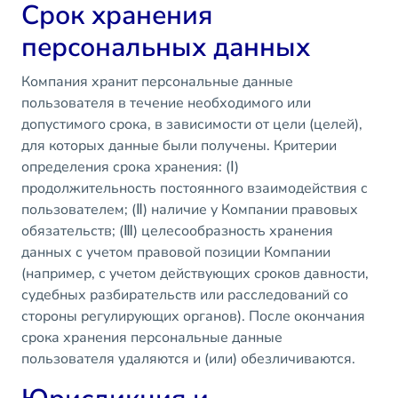
Срок хранения
персональных данных
Компания хранит персональные данные
пользователя в течение необходимого или
допустимого срока, в зависимости от цели (целей),
для которых данные были получены. Критерии
определения срока хранения: (Ⅰ)
продолжительность постоянного взаимодействия с
пользователем; (Ⅱ) наличие у Компании правовых
обязательств; (Ⅲ) целесообразность хранения
данных с учетом правовой позиции Компании
(например, с учетом действующих сроков давности,
судебных разбирательств или расследований со
стороны регулирующих органов). После окончания
срока хранения персональные данные
пользователя удаляются и (или) обезличиваются.