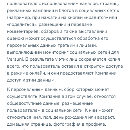
пользователя с использованием каналов, страниц,
рекламных кампаний и блогов в социальных сетях
(например, при нажатии на кнопки «нравится» или
«поделиться», размещении и передаче
комментариев, обзоров а также выставлении
оценок) может осуществляться обработка его
персональных данных третьими лицами,
выполняющими мониторинг социальных сетей для
Versuni. В результате у этих лиц сохраняется копия
всего, что пользователь оставил в открытом доступе
в режиме онлайн, и они предоставляют Компании
доступ к этим данным.
К персональным данным, сбор которых может
осуществлять Компания в этом случае, относятся
общедоступные данные, размещенные
пользователем в социальной сети. К ним может
относиться имя, пол, день рождения или возраст,
домашняя страница, фотография в профиле,