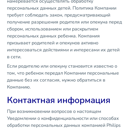
намеревается осуществлять обработку
персональных данных детей. Политика Компании
требует соблюдать закон, предусматривающий
получение разрешения родителя или опекуна перед
сбором, использованием или раскрытием
персональных данных ребенка. Компания
призывает родителей и опекунов активно
интересоваться действиями и интересами их детей
в сети.
Если родителю или опекуну становится известно о
том, что ребенок передал Компании персональные
данные без их согласия, нужно обратиться в
Компанию.
Контактная информация
При возникновении вопросов о настоящем
Уведомлении о конфиденциальности или способах
обработки персональных данных компанией Philips