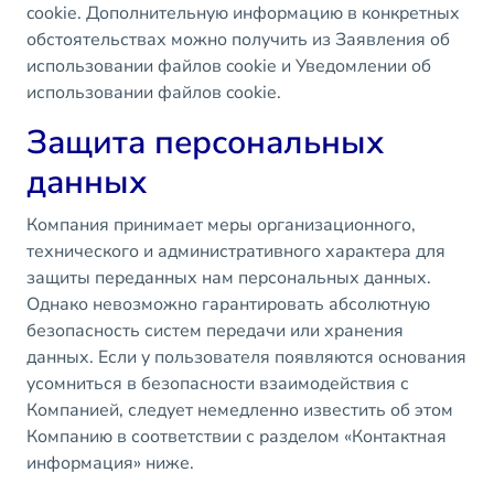
cookie. Дополнительную информацию в конкретных
обстоятельствах можно получить из Заявления об
использовании файлов cookie и Уведомлении об
использовании файлов cookie.
Защита персональных
данных
Компания принимает меры организационного,
технического и административного характера для
защиты переданных нам персональных данных.
Однако невозможно гарантировать абсолютную
безопасность систем передачи или хранения
данных. Если у пользователя появляются основания
усомниться в безопасности взаимодействия с
Компанией, следует немедленно известить об этом
Компанию в соответствии с разделом «Контактная
информация» ниже.