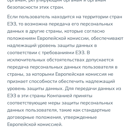
органам, регулирующим органам и органам
безопасности этих стран.
Если пользователь находится на территории стран
ЕЭЗ, то возможна передача его персональных
данных в другие страны, которые согласно
положениям Европейской комиссии, обеспечивают
надлежащий уровень защиты данных в
соответствии с требованиями ЕЭЗ. В
исключительных обстоятельствах допускается
передача персональных данных пользователя в
страны, за которыми Европейская комиссия не
признает способности обеспечить надлежащий
уровень защиты данных. Для передачи данных из
ЕЭЗ в эти страны Компанией приняты
соответствующие меры защиты персональных
данных пользователя, такие как стандартные
договорные положения, утвержденные
Европейской комиссией.