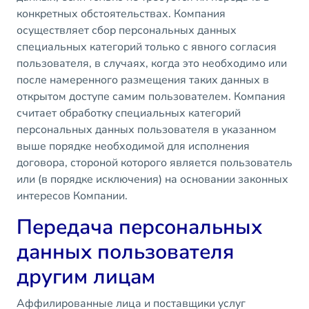
конкретных обстоятельствах. Компания
осуществляет сбор персональных данных
специальных категорий только с явного согласия
пользователя, в случаях, когда это необходимо или
после намеренного размещения таких данных в
открытом доступе самим пользователем. Компания
считает обработку специальных категорий
персональных данных пользователя в указанном
выше порядке необходимой для исполнения
договора, стороной которого является пользователь
или (в порядке исключения) на основании законных
интересов Компании.
Передача персональных
данных пользователя
другим лицам
Аффилированные лица и поставщики услуг