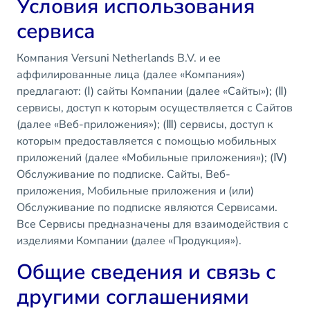
Условия использования
сервиса
Компания Versuni Netherlands B.V. и ее
аффилированные лица (далее «Компания»)
предлагают: (Ⅰ) сайты Компании (далее «Сайты»); (Ⅱ)
сервисы, доступ к которым осуществляется с Сайтов
(далее «Веб-приложения»); (Ⅲ) сервисы, доступ к
которым предоставляется с помощью мобильных
приложений (далее «Мобильные приложения»); (Ⅳ)
Обслуживание по подписке. Сайты, Веб-
приложения, Мобильные приложения и (или)
Обслуживание по подписке являются Сервисами.
Все Сервисы предназначены для взаимодействия с
изделиями Компании (далее «Продукция»).
Общие сведения и связь с
другими соглашениями