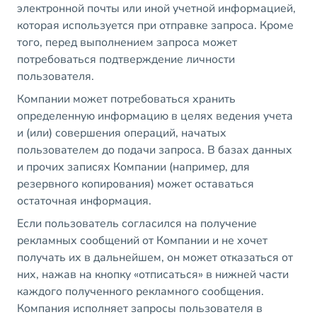
электронной почты или иной учетной информацией,
которая используется при отправке запроса. Кроме
того, перед выполнением запроса может
потребоваться подтверждение личности
пользователя.
Компании может потребоваться хранить
определенную информацию в целях ведения учета
и (или) совершения операций, начатых
пользователем до подачи запроса. В базах данных
и прочих записях Компании (например, для
резервного копирования) может оставаться
остаточная информация.
Если пользователь согласился на получение
рекламных сообщений от Компании и не хочет
получать их в дальнейшем, он может отказаться от
них, нажав на кнопку «отписаться» в нижней части
каждого полученного рекламного сообщения.
Компания исполняет запросы пользователя в