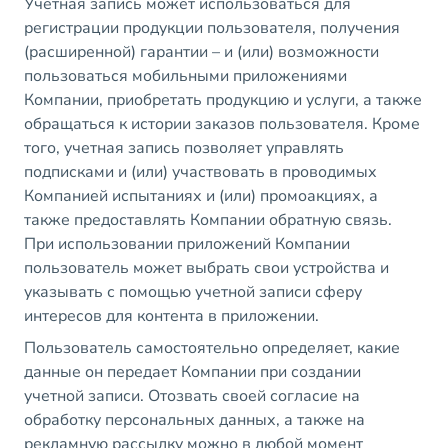
Учетная запись может использоваться для
регистрации продукции пользователя, получения
(расширенной) гарантии – и (или) возможности
пользоваться мобильными приложениями
Компании, приобретать продукцию и услуги, а также
обращаться к истории заказов пользователя. Кроме
того, учетная запись позволяет управлять
подписками и (или) участвовать в проводимых
Компанией испытаниях и (или) промоакциях, а
также предоставлять Компании обратную связь.
При использовании приложений Компании
пользователь может выбрать свои устройства и
указывать с помощью учетной записи сферу
интересов для контента в приложении.
Пользователь самостоятельно определяет, какие
данные он передает Компании при создании
учетной записи. Отозвать своей согласие на
обработку персональных данных, а также на
рекламную рассылку можно в любой момент