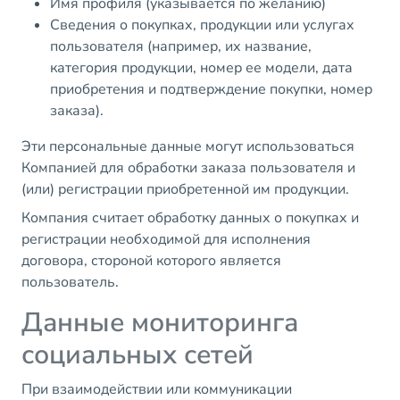
Имя профиля (указывается по желанию)
Сведения о покупках, продукции или услугах
пользователя (например, их название,
категория продукции, номер ее модели, дата
приобретения и подтверждение покупки, номер
заказа).
Эти персональные данные могут использоваться
Компанией для обработки заказа пользователя и
(или) регистрации приобретенной им продукции.
Компания считает обработку данных о покупках и
регистрации необходимой для исполнения
договора, стороной которого является
пользователь.
Данные мониторинга
социальных сетей
При взаимодействии или коммуникации