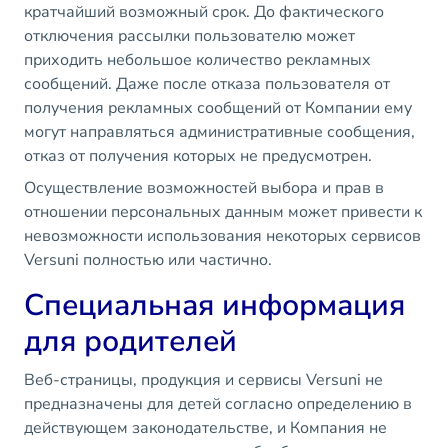
кратчайший возможный срок. До фактического
отключения рассылки пользователю может
приходить небольшое количество рекламных
сообщений. Даже после отказа пользователя от
получения рекламных сообщений от Компании ему
могут направляться административные сообщения,
отказ от получения которых не предусмотрен.
Осуществление возможностей выбора и прав в
отношении персональных данным может привести к
невозможности использования некоторых сервисов
Versuni полностью или частично.
Специальная информация
для родителей
Веб-страницы, продукция и сервисы Versuni не
предназначены для детей согласно определению в
действующем законодательстве, и Компания не