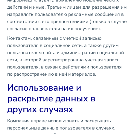
информации, аудиту, выявлению мошеннических
действий и иные. Третьим лицам для разрешения им
направлять пользователю рекламные сообщения в
соответствии с его предпочтениями (только в случае
согласия пользователя на их получение).
Контактам, связанным с учетной записью
пользователя в социальной сети, а также другим
пользователям сайта и администрации социальной
сети, в которой зарегистрирована учетная запись
пользователя, в связи с действиями пользователя
по распространению в ней материалов.
Использование и
раскрытие данных в
других случаях
Компания вправе использовать и раскрывать
персональные данные пользователя в случаях,