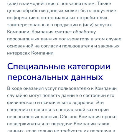
(или) взаимодействия с пользователем. Также
целью обработки данных может быть получение
информации о потенциальных потребителях,
заинтересованных в продукции и (или) услугах
Компании. Компания считает обработку
персональных данных пользователя в этом случае
основанной на согласии пользователя и законных
интересах Компании.
Специальные категории
персональных данных
В ходе оказания услуг пользователю к Компании
случайно могут попасть данные о состоянии его
физического и психического здоровья. Эти
сведения относятся к специальной категории
персональных данных. Обычно Компания просит
воздерживаться от передачи Компании таких
данных, если только не требуется их передача в