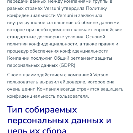
передачи данных между компаниями группы в
разных странах Versuni утвердила Политику
конфиденциальности Versuni и заключила
внутригрупповое соглашение об обмене данными,
которое при необходимости включает европейские
стандартные договорные условия. Основой
политики конфиденциальности, а также правил и
процедур обеспечения конфиденциальности
Компании послужил Общий регламент защиты
персональных данных (GDPR).
Своим взаимодействием с компанией Versuni
пользователь выразил ей доверие, которое она
очень ценит. Компания всегда стремится защищать
конфиденциальность пользователя.
Тип собираемых
персональных данных и
цель их сбора