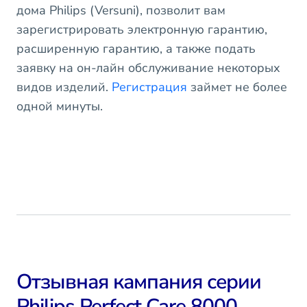
дома Philips (Versuni), позволит вам
зарегистрировать электронную гарантию,
расширенную гарантию, а также подать
заявку на он-лайн обслуживание некоторых
видов изделий.
Регистрация
займет не более
одной минуты.
Отзывная кампания серии
Philips Perfect Care 8000,