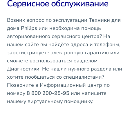
Сервисное обслуживание
Возник вопрос по эксплуатации
Техники для
дома Philips
или необходима помощь
авторизованного сервисного центра? На
нашем сайте вы найдёте адреса и телефоны,
зарегистрируете электронную гарантию или
сможете воспользоваться разделом
Диагностики. Не нашли нужного раздела или
хотите пообщаться со специалистами?
Позвоните в Информационный центр по
номеру
8 800 200-95-95
или напишите
нашему виртуальному помощнику.