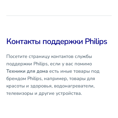
Контакты поддержки Philips
Посетите страницу контактов службы
поддержки Philips, если у вас помимо
Техники для дома
есть иные товары под
брендом Philips, например, товары для
красоты и здоровья, водонагреватели,
телевизоры и другие устройства.