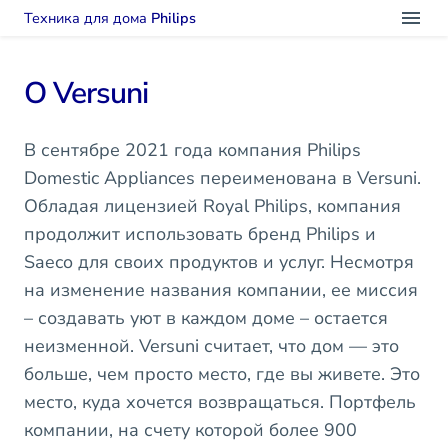
Техника для дома
Philips
О Versuni
В сентябре 2021 года компания Philips
Domestic Appliances переименована в Versuni.
Обладая лицензией Royal Philips, компания
продолжит использовать бренд Philips и
Saeco для своих продуктов и услуг. Несмотря
на изменение названия компании, ее миссия
– создавать уют в каждом доме – остается
неизменной. Versuni считает, что дом — это
больше, чем просто место, где вы живете. Это
место, куда хочется возвращаться. Портфель
компании, на счету которой более 900