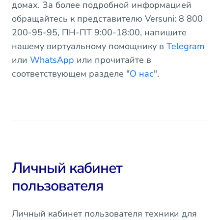
домах. За более подробной информацией
обращайтесь к представителю Versuni: 8 800
200-95-95, ПН-ПТ 9:00-18:00, напишите
нашему виртуальному помощнику в
Telegram
или
WhatsApp
или прочитайте в
соответствующем разделе "
О нас
".
Личный кабинет
пользователя
Личный кабинет пользователя техники для