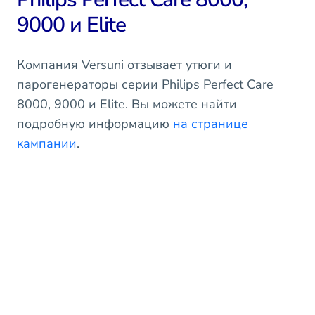
9000 и Elite
Компания Versuni отзывает утюги и
парогенераторы серии Philips Perfect Care
8000, 9000 и Elite. Вы можете найти
подробную информацию
на странице
кампании
.